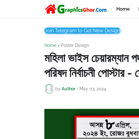
Home
Join Telegram to Get New Design
Home
Poster Design
মহিলা ভাইস চেয়ারম্যান পদ
পরিষদ নির্বাচনী পোস্টার -
by
Author
•
May 03, 2024