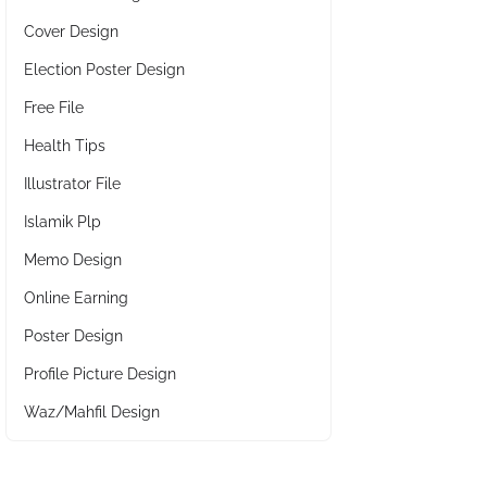
Cover Design
Election Poster Design
Free File
Health Tips
Illustrator File
Islamik Plp
Memo Design
Online Earning
Poster Design
Profile Picture Design
Waz/Mahfil Design