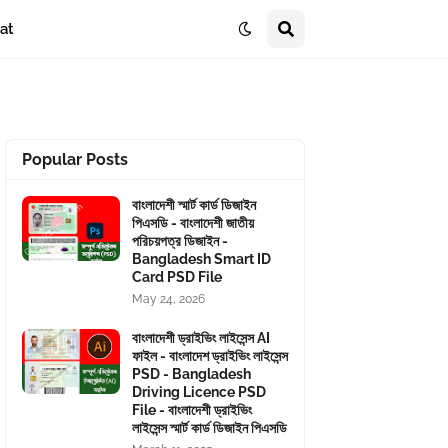
at
Popular Posts
বাংলাদেশী স্মার্ট কার্ড ডিজাইন
পিএসডি - বাংলাদেশী জাতীয়
পরিচয়পত্র ডিজাইন -
Bangladesh Smart ID
Card PSD File
May 24, 2026
বাংলাদেশী ড্রাইভিং লাইসেন্স AI
ফাইল - বাংলাদেশ ড্রাইভিং লাইসেন্স
PSD - Bangladesh
Driving Licence PSD
File - বাংলাদেশী ড্রাইভিং
লাইসেন্স স্মার্ট কার্ড ডিজাইন পিএসডি