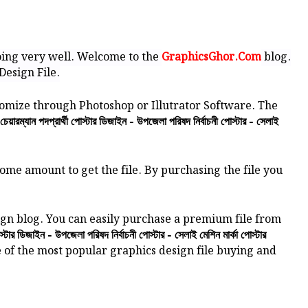
ing very well. Welcome to the
GraphicsGhor.Com
blog.
Design File.
stomize through Photoshop or Illutrator Software.
The
েয়ারম্যান পদপ্রার্থী পোস্টার ডিজাইন - উপজেলা পরিষদ নির্বাচনী পোস্টার - সেলাই
some amount to get the file. By purchasing the file you
gn blog. You can easily purchase a premium file from
োস্টার ডিজাইন - উপজেলা পরিষদ নির্বাচনী পোস্টার - সেলাই মেশিন মার্কা পোস্টার
 of the most popular graphics design file buying and