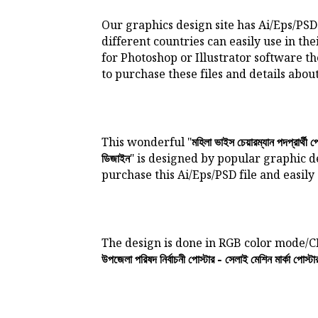
Our graphics design site has Ai/Eps/PSD
different countries can easily use in the
for Photoshop or Illustrator software t
to purchase these files and details about
This wonderful "
মহিলা ভাইস চেয়ারম্যান পদপ্রার্থী প
" is designed by popular graphic d
ডিজাইন
purchase this Ai/Eps/PSD file and easily
The design is done in RGB color mode/
উপজেলা পরিষদ নির্বাচনী পোস্টার - সেলাই মেশিন মার্কা পোস্ট