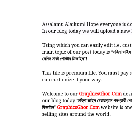
Assalamu Alaikum! Hope everyone is do
In our blog today we will upload a new 
Using which you can easily edit i.e. cu
main topic of our post today is “
মহিলা ভাইস চ
”!
মেশিন মার্কা পোস্টার ডিজাইন
This file is premium file. You must pay 
can customize it your way.
Welcome to our
GraphicsGhor.Com
desi
our blog today "
মহিলা ভাইস চেয়ারম্যান পদপ্রার্থী প
"
GraphicsGhor.Com
website is one
ডিজাইন
selling sites around the world.