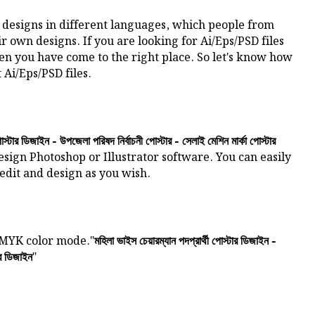
 designs in different languages, which people from
ir own designs. If you are looking for Ai/Eps/PSD files
hen you have come to the right place. So let's know how
 Ai/Eps/PSD files.
োস্টার ডিজাইন - উপজেলা পরিষদ নির্বাচনী পোস্টার - সেলাই মেশিন মার্কা পোস্টার
esign Photoshop or Illustrator software. You can easily
 edit and design as you wish.
CMYK color mode."
মহিলা ভাইস চেয়ারম্যান পদপ্রার্থী পোস্টার ডিজাইন -
"
ার ডিজাইন