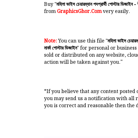
Buy "
মহিলা ভাইস চেয়ারম্যান পদপ্রার্থী পোস্টার ডিজাইন - 
from
GraphicsGhor.Com
very easily.
Note:
You can use this file "
মহিলা ভাইস চেয়ারম্
" for personal or business 
মার্কা পোস্টার ডিজাইন
sold or distributed on any website, clo
"
action will be taken against you.
*If you believe that any content posted
you may send us a notification with all 
you is correct and reasonable then the d