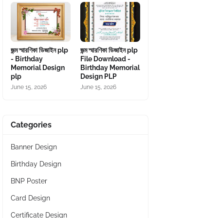
জন্ম স্মারণিকা ডিজাইন plp
জন্ম স্মারণিকা ডিজাইন plp
- Birthday
File Download -
Memorial Design
Birthday Memorial
plp
Design PLP
June 15, 2026
June 15, 2026
Categories
Banner Design
Birthday Design
BNP Poster
Card Design
Certificate Design