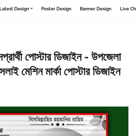
Latest Design
Poster Design
Banner Design
Live Ch
প্রার্থী পোস্টার ডিজাইন - উপজেলা
 সেলাই মেশিন মার্কা পোস্টার ডিজাইন