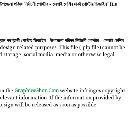
" file
উপজেলা পরিষদ নির্বাচনী পোস্টার - সেলাই মেশিন মার্কা পোস্টার ডিজাইন
যান পদপ্রার্থী পোস্টার ডিজাইন - উপজেলা পরিষদ নির্বাচনী পোস্টার - সেলাই মেশিন
design related purposes. This file (.plp file) cannot be
ud storage, social media. media or otherwise legal
 on the
GraphicsGhor.Com
website infringes copyright,
relevant information. If the information provided by
esign will be released as soon as possible.